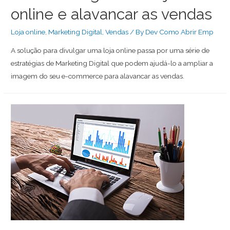
online e alavancar as vendas
Loja online
,
Marketing Digital
,
Vendas
/ By
Dev Como Abrir Emp
A solução para divulgar uma loja online passa por uma série de
estratégias de Marketing Digital que podem ajudá-lo a ampliar a
imagem do seu e-commerce para alavancar as vendas.