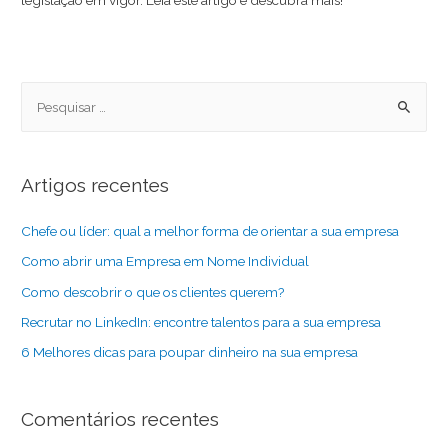
Artigos recentes
Chefe ou líder: qual a melhor forma de orientar a sua empresa
Como abrir uma Empresa em Nome Individual
Como descobrir o que os clientes querem?
Recrutar no LinkedIn: encontre talentos para a sua empresa
6 Melhores dicas para poupar dinheiro na sua empresa
Comentários recentes