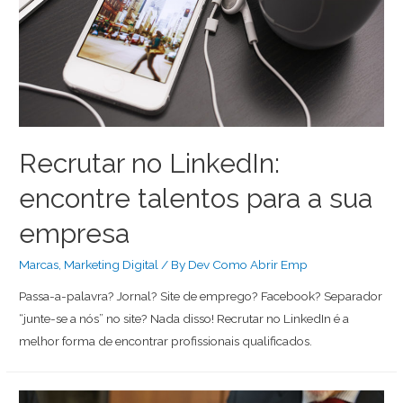
Recrutar no LinkedIn:
encontre talentos para a sua
empresa
Marcas
,
Marketing Digital
/ By
Dev Como Abrir Emp
Passa-a-palavra? Jornal? Site de emprego? Facebook? Separador
“junte-se a nós” no site? Nada disso! Recrutar no LinkedIn é a
melhor forma de encontrar profissionais qualificados.