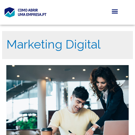
Marketing Digital