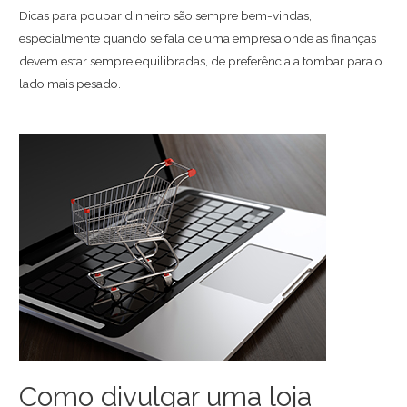
Dicas para poupar dinheiro são sempre bem-vindas,
especialmente quando se fala de uma empresa onde as finanças
devem estar sempre equilibradas, de preferência a tombar para o
lado mais pesado.
Como divulgar uma loja