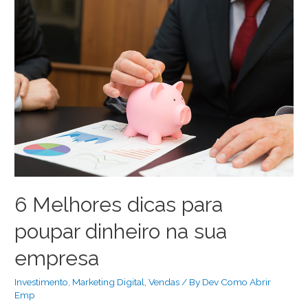
6 Melhores dicas para
poupar dinheiro na sua
empresa
Investimento
,
Marketing Digital
,
Vendas
/ By
Dev Como Abrir
Emp