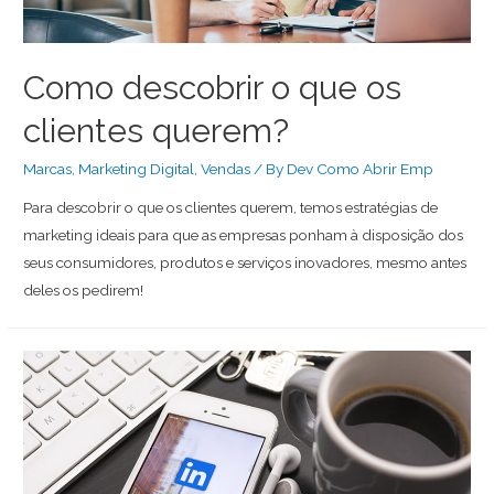
Como descobrir o que os
clientes querem?
Marcas
,
Marketing Digital
,
Vendas
/ By
Dev Como Abrir Emp
Para descobrir o que os clientes querem, temos estratégias de
marketing ideais para que as empresas ponham à disposição dos
seus consumidores, produtos e serviços inovadores, mesmo antes
deles os pedirem!