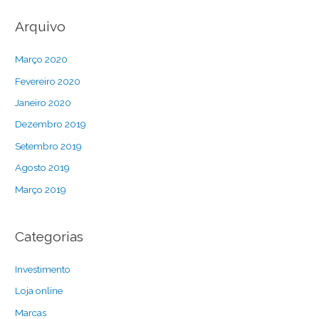
Arquivo
Março 2020
Fevereiro 2020
Janeiro 2020
Dezembro 2019
Setembro 2019
Agosto 2019
Março 2019
Categorias
Investimento
Loja online
Marcas