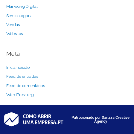
Marketing Digital
Sem categoria
Vendas
Websites
Meta
Iniciar sessão
Feed de entradas
Feed de comentários
WordPress.org
Patrocionado por
Sanzza Creative
Agency