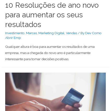
10 Resoluções de ano novo
para aumentar os seus
resultados
Investimento
,
Marcas
,
Marketing Digital
,
Vendas
/ By
Dev Como
Abrir Emp
Qualquer altura é boa para aumentar os resultados de uma
empresa, mas a chegada do novo ano é particularmente
interessante para tomar decisões positivas.