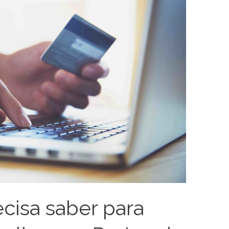
cisa saber para