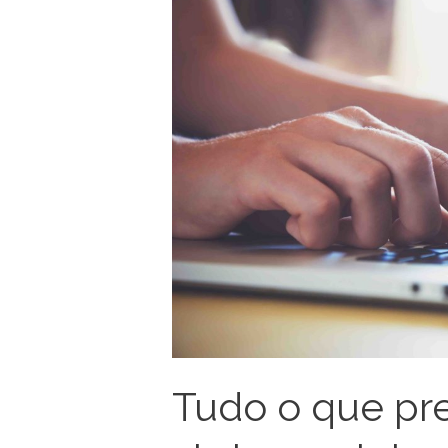
Tudo o que pre