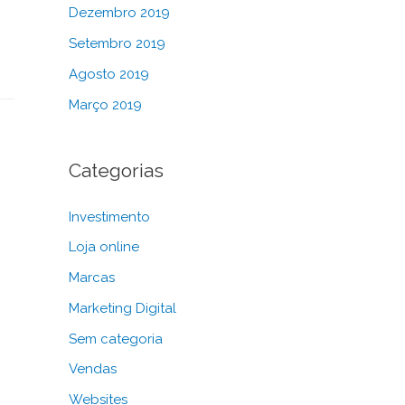
Dezembro 2019
Setembro 2019
Agosto 2019
Março 2019
Categorias
Investimento
Loja online
Marcas
Marketing Digital
Sem categoria
Vendas
Websites