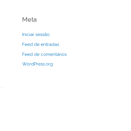
Meta
Iniciar sessão
Feed de entradas
Feed de comentários
WordPress.org