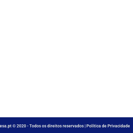
sa.pt © 2020 - Todos os direitos reservados |
Política de Privacidade