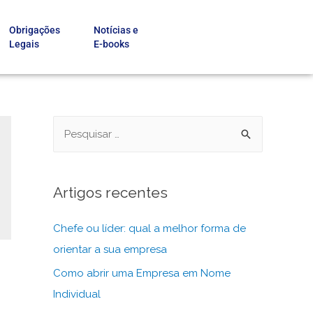
Obrigações
Notícias e
Legais
E-books
Artigos recentes
Chefe ou líder: qual a melhor forma de
orientar a sua empresa
Como abrir uma Empresa em Nome
Individual