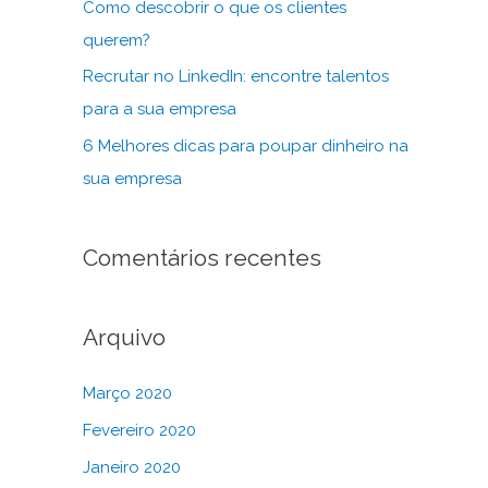
Como descobrir o que os clientes
querem?
Recrutar no LinkedIn: encontre talentos
para a sua empresa
6 Melhores dicas para poupar dinheiro na
sua empresa
Comentários recentes
Arquivo
Março 2020
Fevereiro 2020
Janeiro 2020