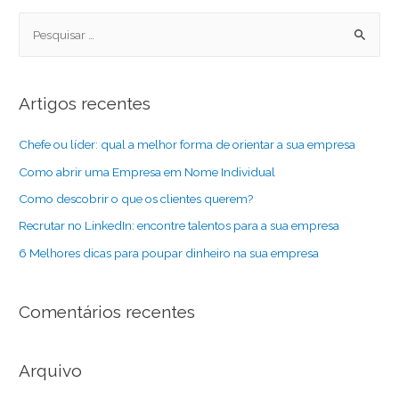
Artigos recentes
Chefe ou líder: qual a melhor forma de orientar a sua empresa
Como abrir uma Empresa em Nome Individual
Como descobrir o que os clientes querem?
Recrutar no LinkedIn: encontre talentos para a sua empresa
6 Melhores dicas para poupar dinheiro na sua empresa
Comentários recentes
Arquivo