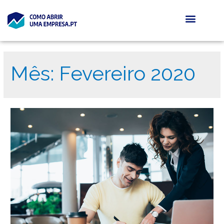
Mês:
Fevereiro 2020