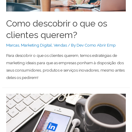
Como descobrir o que os
clientes querem?
Marcas
,
Marketing Digital
,
Vendas
/ By
Dev Como Abrir Emp
Para descobrir o que os clientes querem, temos estratégias de
marketing ideais para que as empresas ponham à disposição dos
seus consumidores, produtos e serviços inovadores, mesmo antes
deles os pedirem!