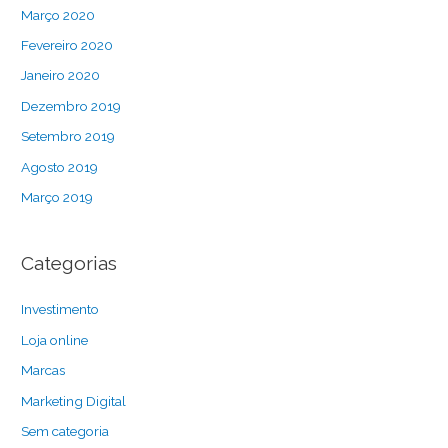
Março 2020
Fevereiro 2020
Janeiro 2020
Dezembro 2019
Setembro 2019
Agosto 2019
Março 2019
Categorias
Investimento
Loja online
Marcas
Marketing Digital
Sem categoria