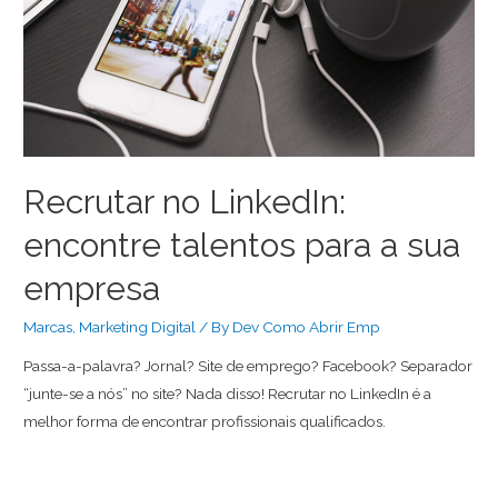
Recrutar no LinkedIn:
encontre talentos para a sua
empresa
Marcas
,
Marketing Digital
/ By
Dev Como Abrir Emp
Passa-a-palavra? Jornal? Site de emprego? Facebook? Separador
“junte-se a nós” no site? Nada disso! Recrutar no LinkedIn é a
melhor forma de encontrar profissionais qualificados.