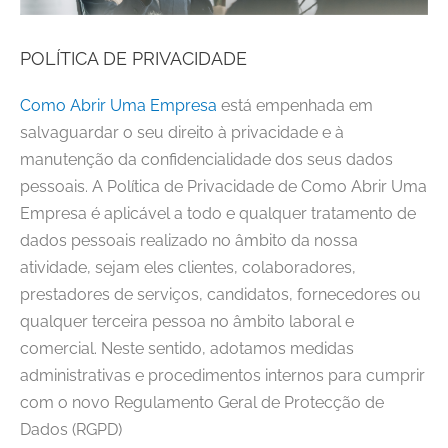
POLÍTICA DE PRIVACIDADE
Como Abrir Uma Empresa
está empenhada em
salvaguardar o seu direito à privacidade e à
manutenção da confidencialidade dos seus dados
pessoais. A Política de Privacidade de
Como Abrir Uma
Empresa
é aplicável a todo e qualquer tratamento de
dados pessoais realizado no âmbito da nossa
atividade, sejam eles clientes, colaboradores,
prestadores de serviços, candidatos, fornecedores ou
qualquer terceira pessoa no âmbito laboral e
comercial. Neste sentido, adotamos medidas
administrativas e procedimentos internos para cumprir
com o novo Regulamento Geral de Protecção de
Dados (RGPD)