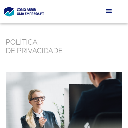
POLÍTICA
DE PRIVACIDADE