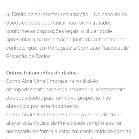
6) Direito de apresentar reclamação – No caso de os
dados cedidos pelo titular não forem tratados
conforme as disposições legais, o titular pode
apresentar uma reclamação junto da autoridade de
controle, que, em Portugal é a Comissão Nacional de
Proteção de Dados.
Outros tratamentos de dados
Como Abrir Uma Empresa
irá notificá-lo
atempadamente caso seja necessário, o tratamento
dos seus dados para um novo propósito, não
abrangido por este documento.
Como Abrir Uma Empresa
reserva-se ao direto de
alterar esta Política de Privacidade sempre que for
necessário de forma a estar em conformidade com as