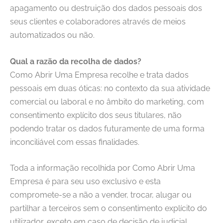
apagamento ou destruição dos dados pessoais dos
seus clientes e colaboradores através de meios
automatizados ou não.
Qual a razão da recolha de dados?
Como Abrir Uma Empresa
recolhe e trata dados
pessoais em duas óticas: no contexto da sua atividade
comercial ou laboral e no âmbito do marketing, com
consentimento explícito dos seus titulares, não
podendo tratar os dados futuramente de uma forma
inconciliável com essas finalidades.
Toda a informação recolhida por
Como Abrir Uma
Empresa
é para seu uso exclusivo e esta
compromete-se a não a vender, trocar, alugar ou
partilhar a terceiros sem o consentimento explícito do
utilizador, exceto em caso de decisão de judicial.