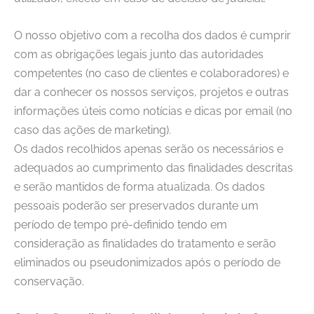
O nosso objetivo com a recolha dos dados é cumprir
com as obrigações legais junto das autoridades
competentes (no caso de clientes e colaboradores) e
dar a conhecer os nossos serviços, projetos e outras
informações úteis como notícias e dicas por email (no
caso das ações de marketing).
Os dados recolhidos apenas serão os necessários e
adequados ao cumprimento das finalidades descritas
e serão mantidos de forma atualizada. Os dados
pessoais poderão ser preservados durante um
período de tempo pré-definido tendo em
consideração as finalidades do tratamento e serão
eliminados ou pseudonimizados após o período de
conservação.