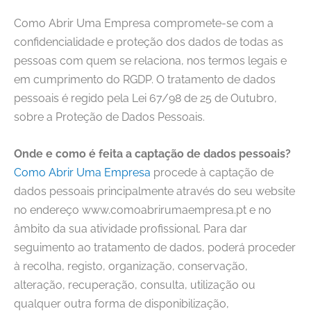
Como Abrir Uma Empresa
compromete-se com a
confidencialidade e proteção dos dados de todas as
pessoas com quem se relaciona, nos termos legais e
em cumprimento do RGDP. O tratamento de dados
pessoais é regido pela Lei 67/98 de 25 de Outubro,
sobre a Proteção de Dados Pessoais.
Onde e como é feita a captação de dados pessoais?
Como Abrir Uma Empresa
procede à captação de
dados pessoais principalmente através do seu website
no endereço www.comoabrirumaempresa.pt e no
âmbito da sua atividade profissional. Para dar
seguimento ao tratamento de dados, poderá proceder
à recolha, registo, organização, conservação,
alteração, recuperação, consulta, utilização ou
qualquer outra forma de disponibilização,