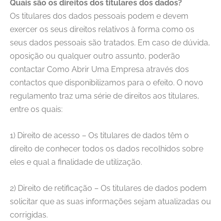
Quais são os direitos dos titulares dos dados?
Os titulares dos dados pessoais podem e devem
exercer os seus direitos relativos à forma como os
seus dados pessoais são tratados. Em caso de dúvida,
oposição ou qualquer outro assunto, poderão
contactar
Como Abrir Uma Empresa
através dos
contactos que disponibilizamos para o efeito. O novo
regulamento traz uma série de direitos aos titulares,
entre os quais:
1) Direito de acesso – Os titulares de dados têm o
direito de conhecer todos os dados recolhidos sobre
eles e qual a finalidade de utilização.
2) Direito de retificação – Os titulares de dados podem
solicitar que as suas informações sejam atualizadas ou
corrigidas.