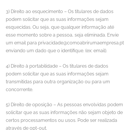
3) Direito ao esquecimento – Os titulares de dados
podem solicitar que as suas informações sejam
esquecidas. Ou seja, que qualquer informação até
esse momento sobre a pessoa, seja eliminada. Envie
um email para privacidade@comoabrirumaempresa.pt
enviando um dado que o identifique. (ex: email).
4) Direito à portabilidade – Os titulares de dados
podem solicitar que as suas informações sejam
transmitidas para outra organização ou para um
concorrente.
5) Direito de oposição – As pessoas envolvidas podem
solicitar que as suas informações não sejam objeto de
certos processamentos ou usos. Pode ser realizada
através de opt-out.