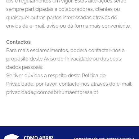
leis e regulamentos em vigor. Estas alterações serão
sempre participadas a colaboradores, clientes ou
quaisquer outras partes interessadas através de
envios de e-mail, aviso ou da forma mais conveniente.
Contactos
Para mais esclarecimentos, poderá contactar-nos a
propósito deste Aviso de Privacidade ou dos seus
dados pessoais:
Se tiver dúvidas a respeito desta Política de
Privacidade, por favor, contacte-nos através do e-mail:
privacidade@comoabrirumaempresa.pt