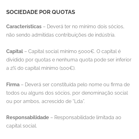
SOCIEDADE POR QUOTAS
Características
– Deverá ter no mínimo dois sócios,
não sendo admitidas contribuições de indústria.
Capital
– Capital social mínimo 5000€. O capital é
dividido por quotas e nenhuma quota pode ser inferior
a 2% do capital mínimo (100€).
Firma
– Deverá ser constituída pelo nome ou firma de
todos ou alguns dos sócios, por denominação social
ou por ambos, acrescido de “Lda”.
Responsabilidade
– Responsabilidade limitada ao
capital social.