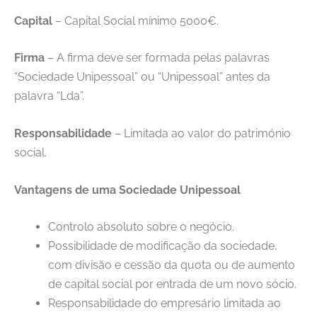
Capital
– Capital Social mínimo 5000€.
Firma
– A firma deve ser formada pelas palavras
“Sociedade Unipessoal” ou “Unipessoal” antes da
palavra “Lda”.
Responsabilidade
– Limitada ao valor do património
social.
Vantagens de uma Sociedade Unipessoal
Controlo absoluto sobre o negócio.
Possibilidade de modificação da sociedade,
com divisão e cessão da quota ou de aumento
de capital social por entrada de um novo sócio.
Responsabilidade do empresário limitada ao