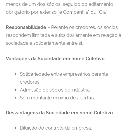
menos de um dos sócios, seguido do aditamento
obrigatório por extenso “e Companhia” ou “Cia”
Responsabilidade
– Perante os credores, os sócios
respondem ilimitada e subsidiariamente em relação à
sociedade e solidariamente entre si.
Vantagens da Sociedade em nome Coletivo
Solidariedade entre empresários perante
credores.
Admissão de sócios de indústria.
Sem montante mínimo de abertura.
Desvantagens da Sociedade em nome Coletivo
Diluição do controlo da empresa.