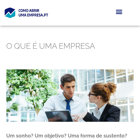
O QUE É UMA EMPRESA
Um sonho? Um objetivo? Uma forma de sustento?