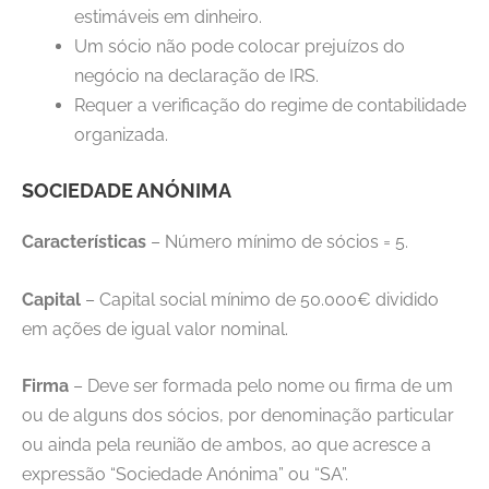
estimáveis em dinheiro.
Um sócio não pode colocar prejuízos do
negócio na declaração de IRS.
Requer a verificação do regime de contabilidade
organizada.
SOCIEDADE ANÓNIMA
Características
– Número mínimo de sócios = 5.
Capital
– Capital social mínimo de 50.000€ dividido
em ações de igual valor nominal.
Firma
– Deve ser formada pelo nome ou firma de um
ou de alguns dos sócios, por denominação particular
ou ainda pela reunião de ambos, ao que acresce a
expressão “Sociedade Anónima” ou “SA”.