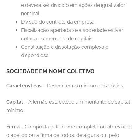
e deverá ser dividido em ações de igual valor
nominal.
Divisão do controlo da empresa.
Fiscalização apertada se a sociedade estiver
cotada no mercado de capitais.
Constituição e dissolução complexa e
dispendiosa.
SOCIEDADE EM NOME COLETIVO
Características
– Deverá ter no mínimo dois sócios.
Capital
– A lei não estabelece um montante de capital
mínimo.
Firma
– Composta pelo nome completo ou abreviado,
o apelido ou a firma de todos, de alguns ou, pelo