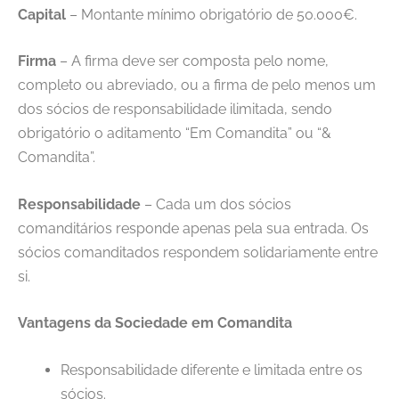
Capital
– Montante mínimo obrigatório de 50.000€.
Firma
– A firma deve ser composta pelo nome,
completo ou abreviado, ou a firma de pelo menos um
dos sócios de responsabilidade ilimitada, sendo
obrigatório o aditamento “Em Comandita” ou “&
Comandita”.
Responsabilidade
– Cada um dos sócios
comanditários responde apenas pela sua entrada. Os
sócios comanditados respondem solidariamente entre
si.
Vantagens da Sociedade em Comandita
Responsabilidade diferente e limitada entre os
sócios.