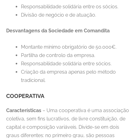
Responsabilidade solidária entre os sócios.
Divisão de negócio e de atuação.
Desvantagens da Sociedade em Comandita
Montante mínimo obrigatório de 50.000€.
Partilha de controlo da empresa.
Responsabilidade solidária entre sócios.
Criação da empresa apenas pelo método
tradicional.
COOPERATIVA
Características
– Uma cooperativa é uma associação
coletiva, sem fins lucrativos, de livre constituição, de
capital e composição variáveis. Divide-se em dois
graus diferentes: no primeiro grau, são pessoas