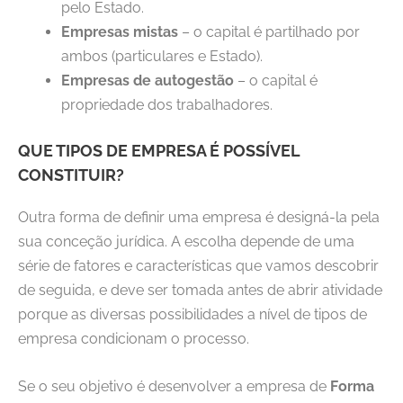
pelo Estado.
Empresas mistas
– o capital é partilhado por
ambos (particulares e Estado).
Empresas de
autogestão
– o capital é
propriedade dos trabalhadores.
QUE TIPOS DE EMPRESA É POSSÍVEL
CONSTITUIR?
Outra forma de definir uma empresa é designá-la pela
sua conceção jurídica. A escolha depende de uma
série de fatores e características que vamos descobrir
de seguida, e deve ser tomada antes de abrir atividade
porque as diversas possibilidades a nível de tipos de
empresa
condicionam o processo.
Se o seu objetivo é desenvolver a empresa de
Forma