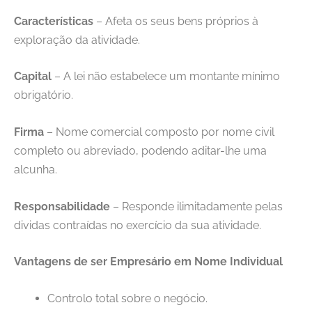
Características
– Afeta os seus bens próprios à
exploração da atividade.
Capital
– A lei não estabelece um montante mínimo
obrigatório.
Firma
– Nome comercial composto por nome civil
completo ou abreviado, podendo aditar-lhe uma
alcunha.
Responsabilidade
– Responde ilimitadamente pelas
dividas contraídas no exercício da sua atividade.
Vantagens de ser Empresário em Nome Individual
Controlo total sobre o negócio.