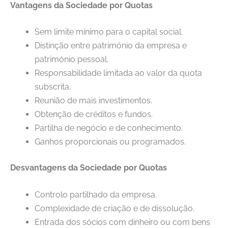
Vantagens da Sociedade por Quotas
Sem limite mínimo para o capital social.
Distinção entre património da empresa e
património pessoal.
Responsabilidade limitada ao valor da quota
subscrita.
Reunião de mais investimentos.
Obtenção de créditos e fundos.
Partilha de negócio e de conhecimento.
Ganhos proporcionais ou programados.
Desvantagens da Sociedade por Quotas
Controlo partilhado da empresa.
Complexidade de criação e de dissolução.
Entrada dos sócios com dinheiro ou com bens