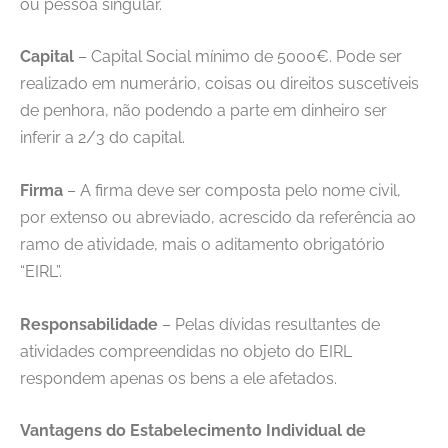
ou pessoa singular.
Capital
– Capital Social mínimo de 5000€. Pode ser
realizado em numerário, coisas ou direitos suscetíveis
de penhora, não podendo a parte em dinheiro ser
inferir a 2/3 do capital.
Firma
– A firma deve ser composta pelo nome civil,
por extenso ou abreviado, acrescido da referência ao
ramo de atividade, mais o aditamento obrigatório
“EIRL”.
Responsabilidade
– Pelas dívidas resultantes de
atividades compreendidas no objeto do EIRL
respondem apenas os bens a ele afetados.
Vantagens do Estabelecimento Individual de