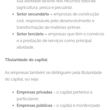
sua atividade através dos recursos naturais
(agricultura, pesca e pecuária).
Setor secundário –
empresas de construção
civil, responsáveis pelo desenvolvimento e
transformação de matérias-primas.
Setor terciário –
empresas que têm o comércio
e a prestação de serviços como principal
atividade.
Titularidade do capital
As empresas também se distinguem pela titularidade
do capital, ou seja:
Empresas privadas
– o capital pertence a
particulares.
Empresas públicas
– o capital é monitorizado