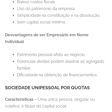
Baixos custos fiscais.
Uso do património da empresa.
Simplicidade na constituição e na dissolução.
Sem capital social mínimo.
Desvantagens de ser Empresário em Nome
Individual
Património pessoal afeto ao negócio.
Potenciais dívidas podem alastrar ao agregado
familiar.
Dificuldade na obtenção de financiamentos.
SOCIEDADE UNIPESSOAL POR QUOTAS
Características
– Uma única pessoa, singular ou
coletiva, é titular do capital social.