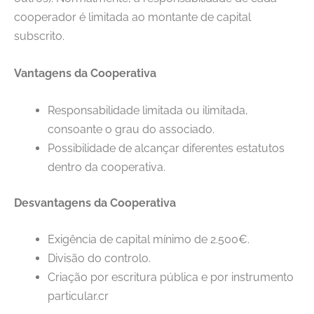
cooperador é limitada ao montante de capital
subscrito.
Vantagens da Cooperativa
Responsabilidade limitada ou ilimitada,
consoante o grau do associado.
Possibilidade de alcançar diferentes estatutos
dentro da cooperativa.
Desvantagens da Cooperativa
Exigência de capital mínimo de 2.500€.
Divisão do controlo.
Criação por escritura pública e por instrumento
particular.cr