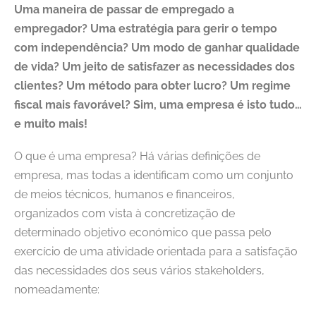
Uma maneira de passar de empregado a
empregador? Uma estratégia para gerir o tempo
com independência? Um modo de ganhar qualidade
de vida? Um jeito de satisfazer as necessidades dos
clientes? Um método para obter lucro? Um regime
fiscal mais favorável? Sim, uma empresa é isto tudo…
e muito mais!
O que é uma empresa? Há várias definições de
empresa, mas todas a identificam como um conjunto
de meios técnicos, humanos e financeiros,
organizados com vista à concretização de
determinado objetivo económico que passa pelo
exercício de uma atividade orientada para a satisfação
das necessidades dos seus vários stakeholders,
nomeadamente: