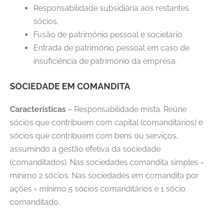
Responsabilidade subsidiária aos restantes
sócios.
Fusão de património pessoal e societário.
Entrada de património pessoal em caso de
insuficiência de património da empresa.
SOCIEDADE EM COMANDITA
Características
– Responsabilidade mista. Reúne
sócios que contribuem com capital (comanditários) e
sócios que contribuem com bens ou serviços,
assumindo a gestão efetiva da sociedade
(comanditados). Nas sociedades comandita simples =
mínimo 2 sócios. Nas sociedades em comandita por
ações = mínimo 5 sócios comanditários e 1 sócio
comanditado.