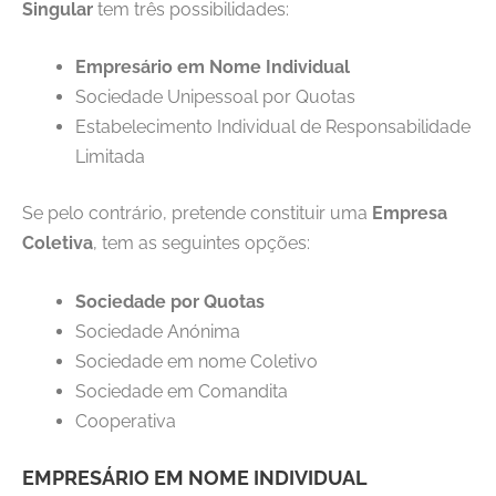
Singular
tem três possibilidades:
Empresário em Nome Individual
Sociedade Unipessoal por Quotas
Estabelecimento Individual de Responsabilidade
Limitada
Se pelo contrário, pretende constituir uma
Empresa
Coletiva
, tem as seguintes opções:
Sociedade por Quotas
Sociedade Anónima
Sociedade em nome Coletivo
Sociedade em Comandita
Cooperativa
EMPRESÁRIO EM NOME INDIVIDUAL