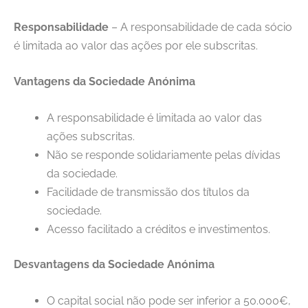
Responsabilidade
– A responsabilidade de cada sócio
é limitada ao valor das ações por ele subscritas.
Vantagens da Sociedade Anónima
A responsabilidade é limitada ao valor das
ações subscritas.
Não se responde solidariamente pelas dívidas
da sociedade.
Facilidade de transmissão dos títulos da
sociedade.
Acesso facilitado a créditos e investimentos.
Desvantagens da Sociedade Anónima
O capital social não pode ser inferior a 50.000€,