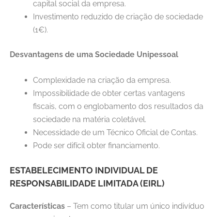
capital social da empresa.
Investimento reduzido de criação de sociedade
(1€).
Desvantagens de uma Sociedade Unipessoal
Complexidade na criação da empresa.
Impossibilidade de obter certas vantagens
fiscais, com o englobamento dos resultados da
sociedade na matéria coletável.
Necessidade de um Técnico Oficial de Contas.
Pode ser difícil obter financiamento.
ESTABELECIMENTO INDIVIDUAL DE
RESPONSABILIDADE LIMITADA (EIRL)
Características
– Tem como titular um único indivíduo