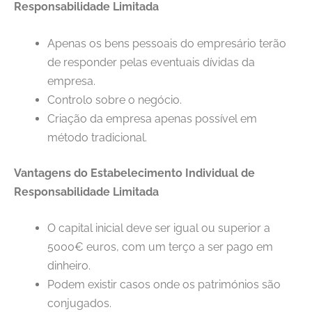
Responsabilidade Limitada
Apenas os bens pessoais do empresário terão
de responder pelas eventuais dívidas da
empresa.
Controlo sobre o negócio.
Criação da empresa apenas possível em
método tradicional.
Vantagens do Estabelecimento Individual de
Responsabilidade Limitada
O capital inicial deve ser igual ou superior a
5000€ euros, com um terço a ser pago em
dinheiro.
Podem existir casos onde os patrimónios são
conjugados.