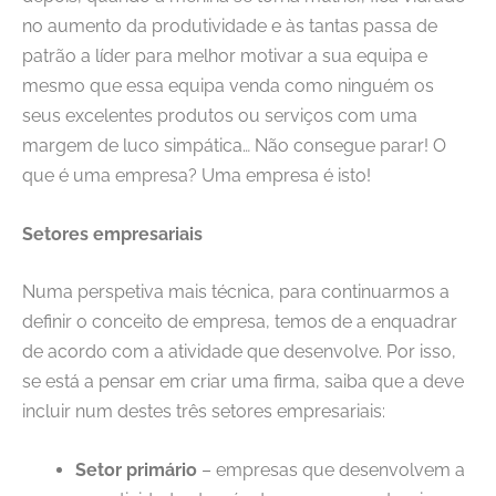
no aumento da produtividade e às tantas passa de
patrão a líder para melhor motivar a sua equipa e
mesmo que essa equipa venda como ninguém os
seus excelentes produtos ou serviços com uma
margem de luco simpática… Não consegue parar! O
que é uma empresa? Uma empresa é isto!
Setores empresariais
Numa perspetiva mais técnica, para continuarmos a
definir o conceito de empresa, temos de a enquadrar
de acordo com a atividade que desenvolve. Por isso,
se está a pensar em criar uma firma, saiba que a deve
incluir num destes três setores empresariais:
Setor primário
– empresas que desenvolvem a