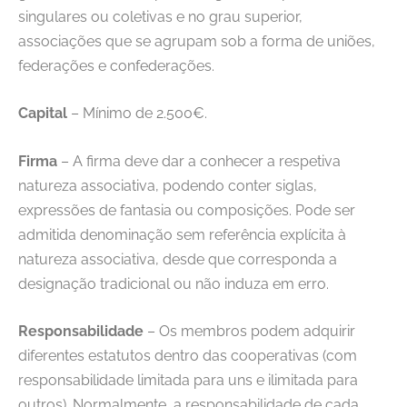
singulares ou coletivas e no grau superior,
associações que se agrupam sob a forma de uniões,
federações e confederações.
Capital
– Mínimo de 2.500€.
Firma
– A firma deve dar a conhecer a respetiva
natureza associativa, podendo conter siglas,
expressões de fantasia ou composições. Pode ser
admitida denominação sem referência explícita à
natureza associativa, desde que corresponda a
designação tradicional ou não induza em erro.
Responsabilidade
– Os membros podem adquirir
diferentes estatutos dentro das cooperativas (com
responsabilidade limitada para uns e ilimitada para
outros). Normalmente, a responsabilidade de cada